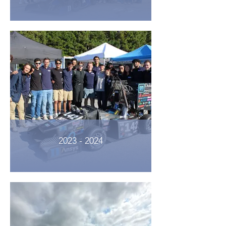
2023 - 2024